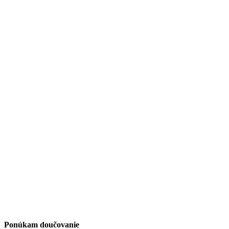
Ponúkam doučovanie