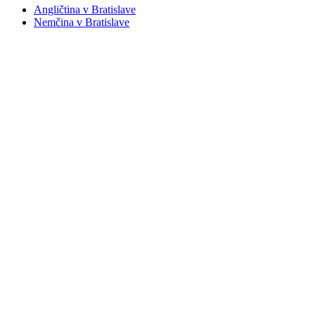
Angličtina v Bratislave
Nemčina v Bratislave