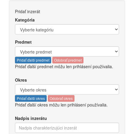
Pridať inzerát
Kategória
Predmet
Pridať ďalší predmet
Odobrať predmet
Pridať ďalší predmet môžu len prihlásení používalia.
Okres
Pridať ďalší okres
Odobrať okres
Pridať ďalší okres môžu len prihlásení používalia.
Nadpis inzerátu