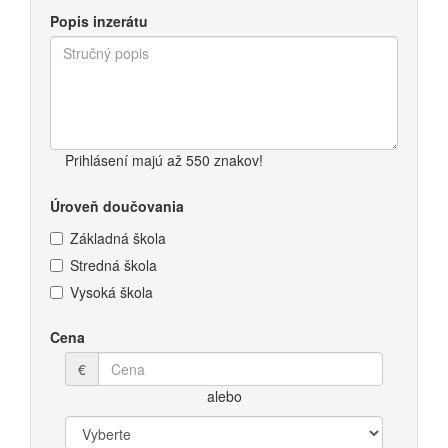
Popis inzerátu
Prihlásení majú až 550 znakov!
Úroveň doučovania
Základná škola
Stredná škola
Vysoká škola
Cena
€
alebo