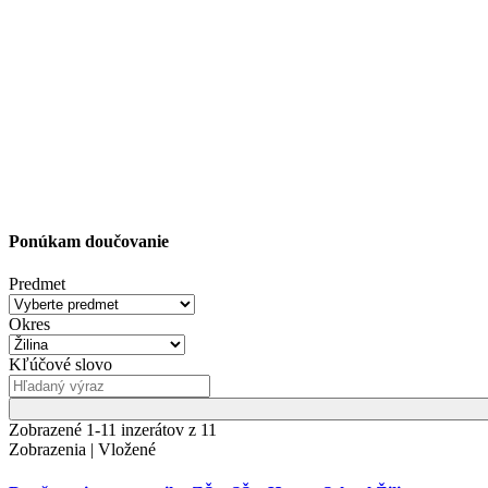
Ponúkam doučovanie
Predmet
Okres
Kľúčové slovo
Zobrazené 1-11 inzerátov z 11
Zobrazenia | Vložené