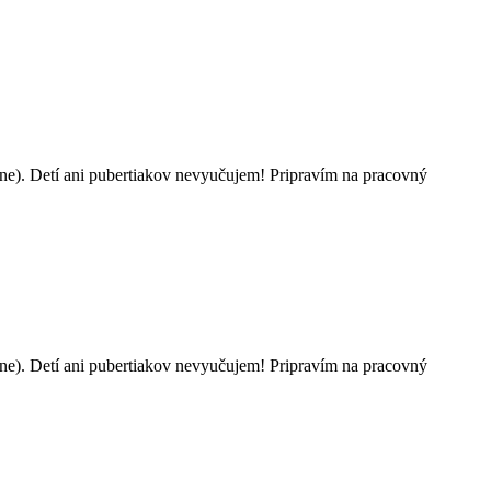
ne). Detí ani pubertiakov nevyučujem! Pripravím na pracovný
ne). Detí ani pubertiakov nevyučujem! Pripravím na pracovný