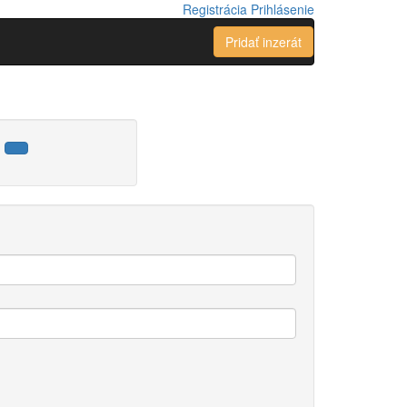
Registrácia
Prihlásenie
Pridať inzerát