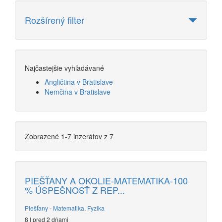
Rozšírený filter
Najčastejšie vyhľadávané
Angličtina v Bratislave
Nemčina v Bratislave
Zobrazené 1-7 inzerátov z 7
PIEŠŤANY A OKOLIE-MATEMATIKA-100
% ÚSPEŠNOSŤ Z REP...
Piešťany
-
Matematika
,
Fyzika
8 | pred 2 dňami