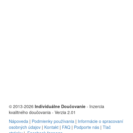
© 2013-2026
Individuálne Doučovanie
- Inzercia
kvalitného doučovania - Verzia 2.01
Nápoveda
|
Podmienky používania
|
Informácie o spracovaní
osobných údajov
|
Kontakt
|
FAQ
|
Podporte nás
|
Tlač