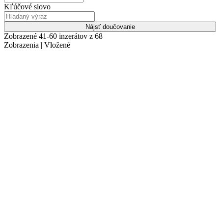
Kľúčové slovo
Nájsť doučovanie
Zobrazené 41-60 inzerátov z 68
Zobrazenia | Vložené