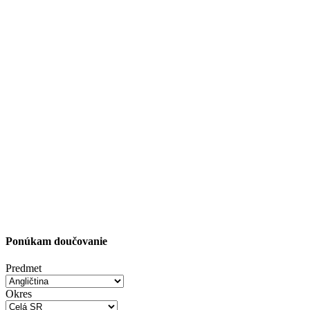
Ponúkam doučovanie
Predmet
Okres