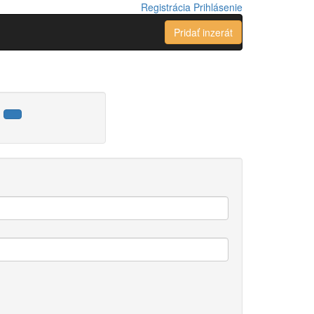
Registrácia
Prihlásenie
Pridať inzerát