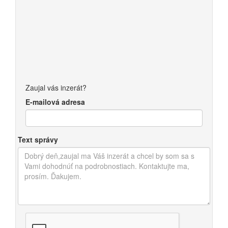
Zaujal vás inzerát?
E-mailová adresa
Text správy