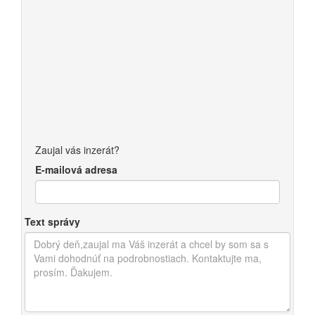
Zaujal vás inzerát?
E-mailová adresa
Text správy