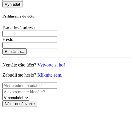
Vyhľadať
Prihlásenie do účtu
E-mailová adresa
Heslo
Prihlásiť sa
Nemáte ešte účet?
Vytvorte si ho!
Zabudli ste heslo?
Kliknite sem.
Nájsť doučovanie