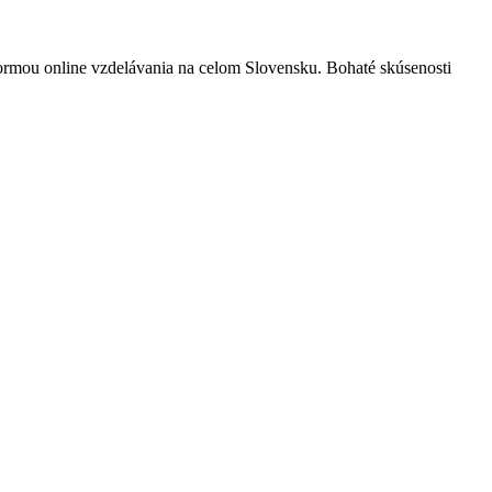
ormou online vzdelávania na celom Slovensku. Bohaté skúsenosti