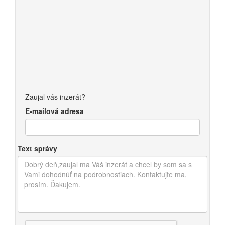
Zaujal vás inzerát?
E-mailová adresa
Text správy