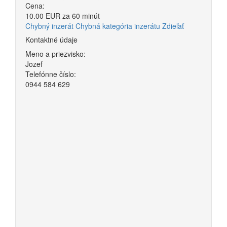
Cena:
10.00 EUR za 60 minút
Chybný inzerát
Chybná kategória inzerátu
Zdieľať
Kontaktné údaje
Meno a priezvisko:
Jozef
Telefónne číslo:
0944 584 629